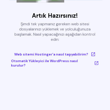
Artık Hazırsınız!
Şimdi tek yapmanız gereken web sitesi
dosyalarınızı yüklemek ve yolculuğunuza
başlamak. Nasıl yapacağınızı aşağıdan kontrol
edin:
Web sitemi Hostinger'a nasıl taşıyabilirim?
Otomatik Yükleyici ile WordPress nasıl
kurulur?